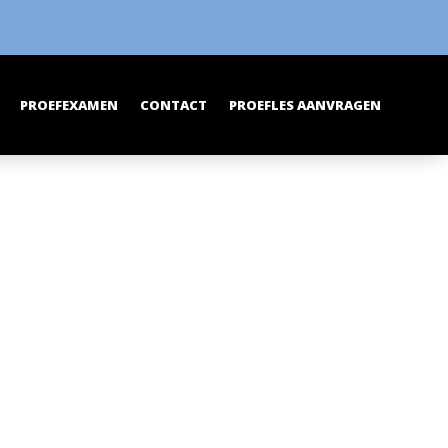
PROEFEXAMEN
CONTACT
PROEFLES AANVRAGEN