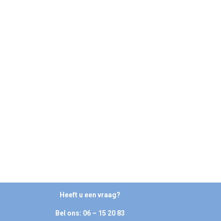
Heeft u een vraag?
Bel ons: 06 – 15 20 83