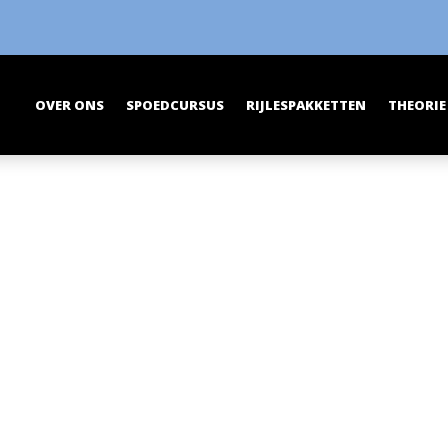
OVER ONS
SPOEDCURSUS
RIJLESPAKKETTEN
THEORIE