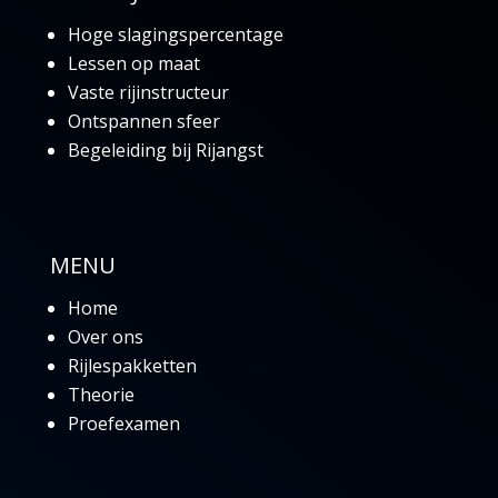
Hoge slagingspercentage
Lessen op maat
Vaste rijinstructeur
Ontspannen sfeer
Begeleiding bij Rijangst
MENU
Home
Over ons
Rijlespakketten
Theorie
Proefexamen