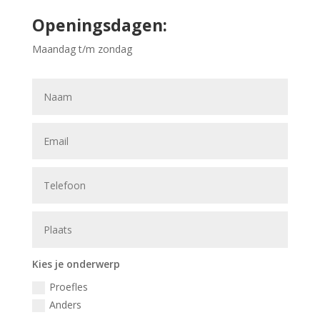
Openingsdagen:
Maandag t/m zondag
Kies je onderwerp
Proefles
Anders