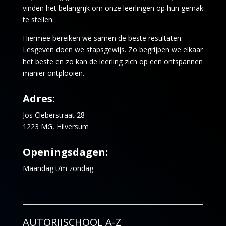
vinden het belangrijk om onze leerlingen op hun gemak
te stellen.
Hiermee bereiken we samen de beste resultaten.
Lesgeven doen we stapsgewijs. Zo begrijpen we elkaar
het beste en zo kan de leerling zich op een ontspannen
manier ontplooien.
Adres:
Jos Cleberstraat 28
1223 MG, Hilversum
Openingsdagen:
Maandag t/m zondag
AUTORIJSCHOOL A-Z