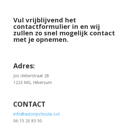
Vul vrijblijvend het
contactformulier in en wij
zullen zo snel mogelijk contact
met je opnemen.
Adres:
Jos cleberstraat 28
1223 MG, Hilversum
CONTACT
info@autorijschoola-z.nl
06-15 20 83 50