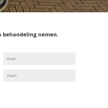
 in behandeling nemen.