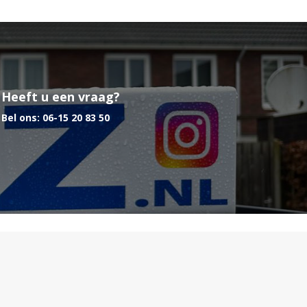
Heeft u een vraag?
Bel ons:
06-15 20 83 50