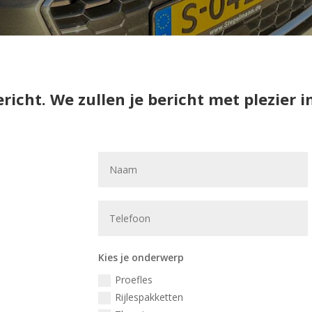
ericht. We zullen je bericht met plezier
Kies je onderwerp
Proefles
Rijlespakketten