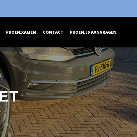
PROEFEXAMEN
CONTACT
PROEFLES AANVRAGEN
ET