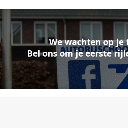
We wachten op je 
Bel ons om je eerste rijl