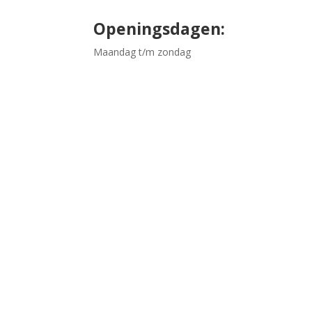
Openingsdagen:
Maandag t/m zondag