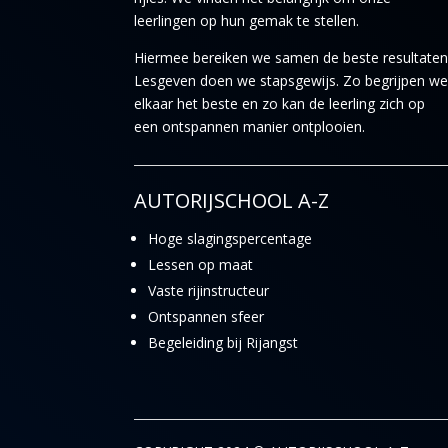
leerlingen op hun gemak te stellen.
Hiermee bereiken we samen de beste resultaten
Lesgeven doen we stapsgewijs. Zo begrijpen w
elkaar het beste en zo kan de leerling zich op
een ontspannen manier ontplooien.
AUTORIJSCHOOL A-Z
Hoge slagingspercentage
Lessen op maat
Vaste rijinstructeur
Ontspannen sfeer
Begeleiding bij Rijangst