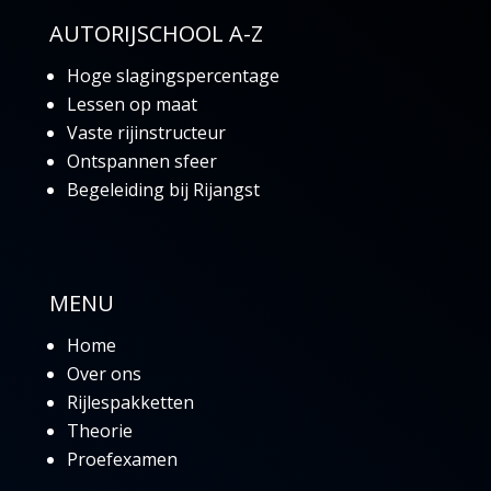
AUTORIJSCHOOL A-Z
Hoge slagingspercentage
Lessen op maat
Vaste rijinstructeur
Ontspannen sfeer
Begeleiding bij Rijangst
MENU
Home
Over ons
Rijlespakketten
Theorie
Proefexamen