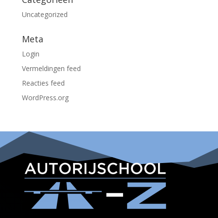
Uncategorized
Meta
Login
Vermeldingen feed
Reacties feed
WordPress.org