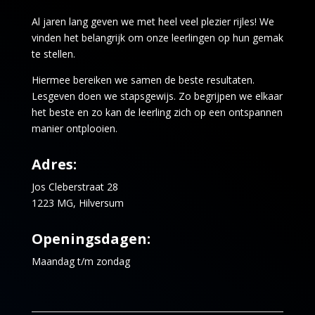
Al jaren lang geven we met heel veel plezier rijles! We
vinden het belangrijk om onze leerlingen op hun gemak
te stellen.
Hiermee bereiken we samen de beste resultaten.
Lesgeven doen we stapsgewijs. Zo begrijpen we elkaar
het beste en zo kan de leerling zich op een ontspannen
manier ontplooien.
Adres:
Jos Cleberstraat 28
1223 MG, Hilversum
Openingsdagen:
Maandag t/m zondag